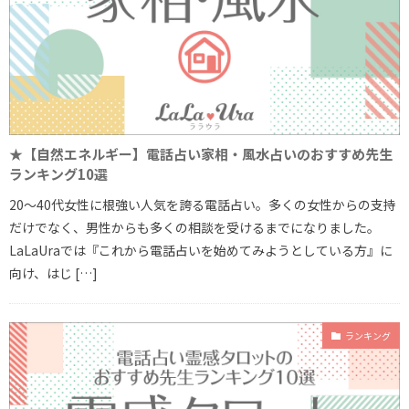
★【自然エネルギー】電話占い家相・風水占いのおすすめ先生
ランキング10選
20～40代女性に根強い人気を誇る電話占い。多くの女性からの支持
だけでなく、男性からも多くの相談を受けるまでになりました。
LaLaUraでは『これから電話占いを始めてみようとしている方』に
向け、はじ […]
ランキング