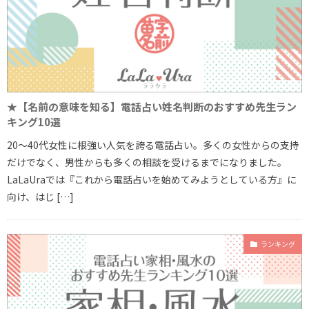
★【名前の意味を知る】電話占い姓名判断のおすすめ先生ラン
キング10選
20～40代女性に根強い人気を誇る電話占い。多くの女性からの支持
だけでなく、男性からも多くの相談を受けるまでになりました。
LaLaUraでは『これから電話占いを始めてみようとしている方』に
向け、はじ […]
ランキング