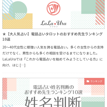
★【大人気占い】電話占いタロットのおすすめ先生ランキング
10選
20～40代女性に根強い人気を誇る電話占い。多くの女性からの支持
だけでなく、男性からも多くの相談を受けるまでになりました。
LaLaUraでは『これから電話占いを始めてみようとしている方』に
向け、はじ […]
ランキング