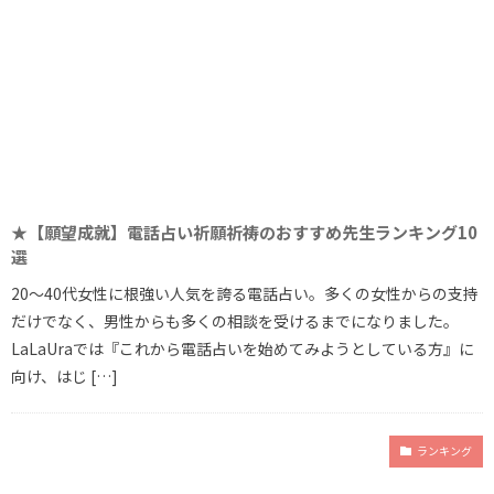
★【願望成就】電話占い祈願祈祷のおすすめ先生ランキング10
選
20～40代女性に根強い人気を誇る電話占い。多くの女性からの支持
だけでなく、男性からも多くの相談を受けるまでになりました。
LaLaUraでは『これから電話占いを始めてみようとしている方』に
向け、はじ […]
ランキング