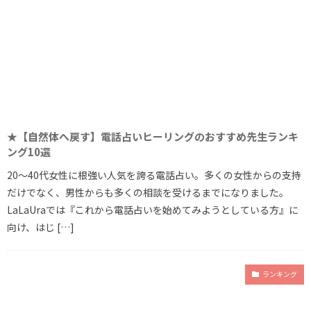
★【自然体へ戻す】電話占いヒーリングのおすすめ先生ランキ
ング10選
20～40代女性に根強い人気を誇る電話占い。多くの女性からの支持
だけでなく、男性からも多くの相談を受けるまでになりました。
LaLaUraでは『これから電話占いを始めてみようとしている方』に
向け、はじ […]
ランキング