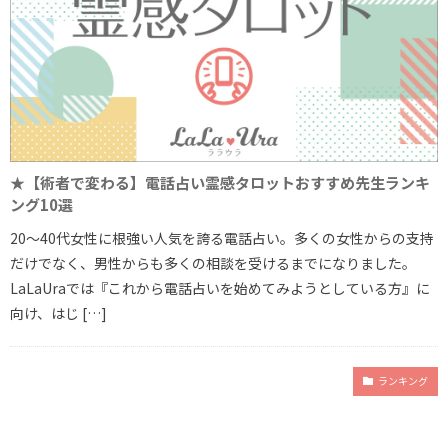
★【術者で変わる】電話占い霊感タロットおすすめ先生ランキ
ング10選
20～40代女性に根強い人気を誇る電話占い。多くの女性からの支持
だけでなく、男性からも多くの相談を受けるまでになりました。
LaLaUraでは『これから電話占いを始めてみようとしている方』に
向け、はじ […]
ランキング