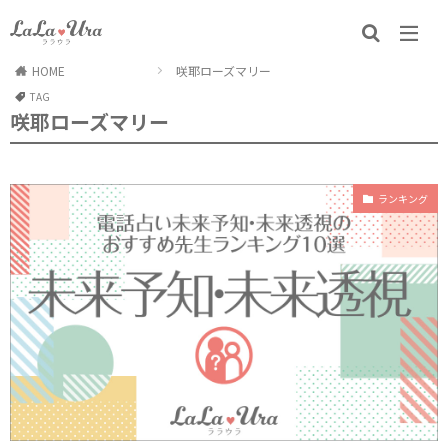
HOME
咲耶ローズマリー
TAG
咲耶ローズマリー
ランキング