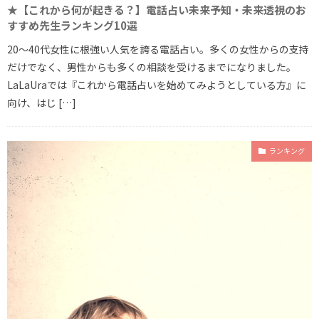
★【これから何が起きる？】電話占い未来予知・未来透視のお
すすめ先生ランキング10選
20～40代女性に根強い人気を誇る電話占い。多くの女性からの支持
だけでなく、男性からも多くの相談を受けるまでになりました。
LaLaUraでは『これから電話占いを始めてみようとしている方』に
向け、はじ […]
ランキング