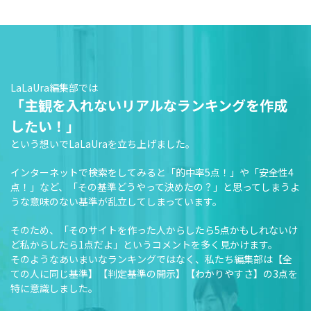
LaLaUra編集部では
「主観を入れないリアルなランキングを作成
したい！」
という想いでLaLaUraを立ち上げました。
インターネットで検索をしてみると「的中率5点！」や「安全性4
点！」など、「その基準どうやって決めたの？」と思ってしまうよ
うな意味のない基準が乱立してしまっています。
そのため、「そのサイトを作った人からしたら5点かもしれないけ
ど私からしたら1点だよ」というコメントを多く見かけます。
そのようなあいまいなランキングではなく、私たち編集部は【全
ての人に同じ基準】【判定基準の開示】【わかりやすさ】の3点を
特に意識しました。