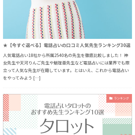
★【今すぐ選べる】電話占いの口コミ人気先生ランキング30選
人気電話占い18社から所属2540名の先生を徹底比較しました！ 神
女先生や天河りんご先生や魅理亜先生など電話占いには業界でも際
立って人気な先生が在籍しています。とはいえ、これから電話占い
をやってみよう […]
ランキング