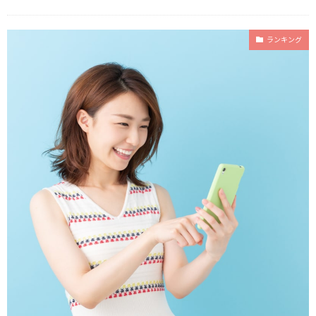
ランキング