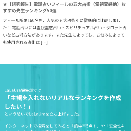
★【研究報告】電話占いフィールの五大占術（霊視霊感他）お
すすめ先生ランキング50選
フィール所属160名を、人気の五大占術別に徹底的に比較しまし
た！ 電話占いには霊視霊感占い・スピリチュアル占い・タロット占
いなど占術方法があります。また先生によっても、お悩みによって
も使用される占術は […]
LaLaUra編集部では
「主観を入れないリアルなランキングを作成
したい！」
という想いでLaLaUraを立ち上げました。
インターネットで検索をしてみると「的中率5点！」や「安全性4