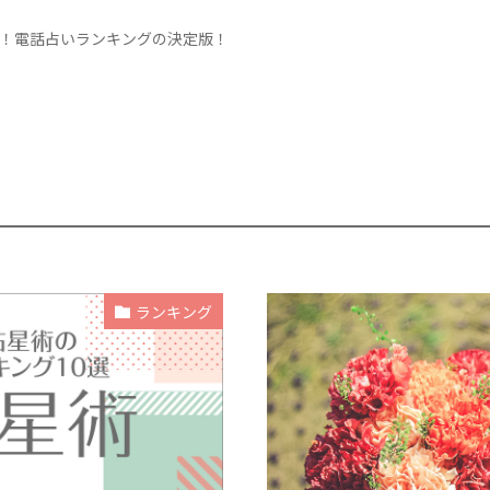
く！電話占いランキングの決定版！
ランキング