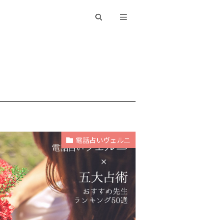
電話占いヴェルニ