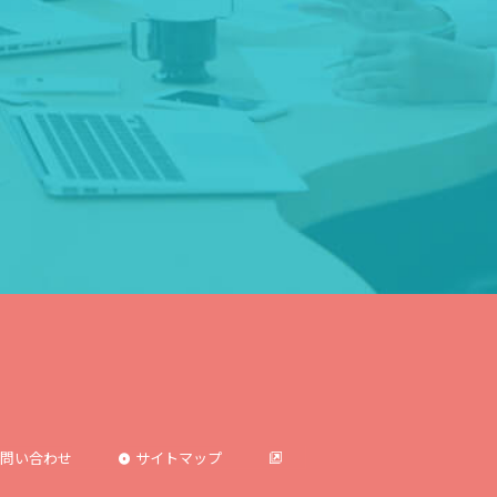
問い合わせ
サイトマップ