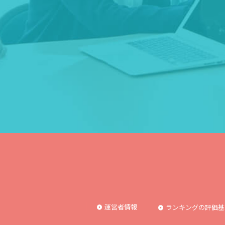
運営者情報
ランキングの評価基