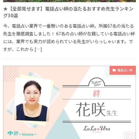
★【全部見せます】電話占い絆の当たるおすすめ先生ランキン
グ30選
今、電話占い業界で一番勢いのある電話占い絆。所属67名の当たる
先生を徹底調査しました！ 67名の占い師が在籍している電話占い絆
には、業界でも実力が認められている先生がいらっしゃいます。で
すが、これから […]
電話占い絆