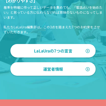
【わかりやすさ】
基準を明確に作って正しいデータを集めても、「電話占いを始めた
い」と思っている方に伝わらなければ意味のないものになってしま
います。
私たちLaLaUra編集部は、この3点を踏まえた7つのお約束をさせ
ていただきます。
LaLaUraの7つの宣言
運営者情報