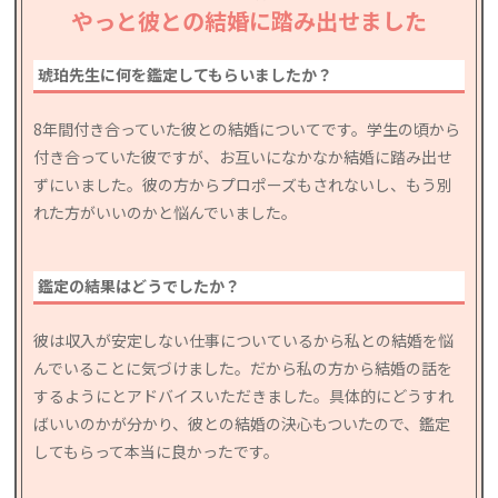
やっと彼との結婚に踏み出せました
琥珀先生に何を鑑定してもらいましたか？
8年間付き合っていた彼との結婚についてです。学生の頃から
付き合っていた彼ですが、お互いになかなか結婚に踏み出せ
ずにいました。彼の方からプロポーズもされないし、もう別
れた方がいいのかと悩んでいました。
鑑定の結果はどうでしたか？
彼は収入が安定しない仕事についているから私との結婚を悩
んでいることに気づけました。だから私の方から結婚の話を
するようにとアドバイスいただきました。具体的にどうすれ
ばいいのかが分かり、彼との結婚の決心もついたので、鑑定
してもらって本当に良かったです。