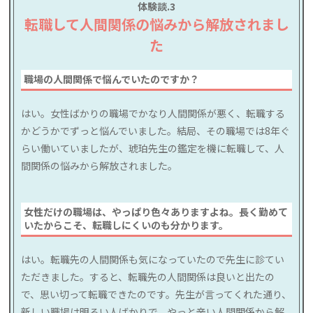
体験談.3
転職して人間関係の悩みから解放されまし
た
職場の人間関係で悩んでいたのですか？
はい。女性ばかりの職場でかなり人間関係が悪く、転職する
かどうかでずっと悩んでいました。結局、その職場では8年ぐ
らい働いていましたが、琥珀先生の鑑定を機に転職して、人
間関係の悩みから解放されました。
女性だけの職場は、やっぱり色々ありますよね。長く勤めて
いたからこそ、転職しにくいのも分かります。
はい。転職先の人間関係も気になっていたので先生に診てい
ただきました。すると、転職先の人間関係は良いと出たの
で、思い切って転職できたのです。先生が言ってくれた通り、
新しい職場は明るい人ばかりで、やっと辛い人間関係から解