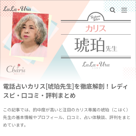
電話占いカリス[琥珀先生]を徹底解剖！レディ
スピ・口コミ・評判まとめ
この記事では、的中度が高いと注目のカリス専属の琥珀（こはく）
先生の基本情報やプロフィール、口コミ、占い体験談、評判をまと
めています。