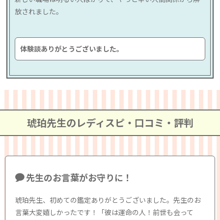
放されました。
体験談ありがとうございました。
琥珀先生のレディスピ・口コミ・評判
先生のお言葉がお守りに！
琥珀先生、初めての鑑定ありがとうございました。先生のお
言葉大変嬉しかったです！「彼は運命の人！前世も会って