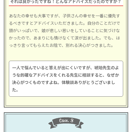
それは良かったですね！どんなアドバイスだったのですか？
あなたの幸せも大事ですが、子供さんの幸せを一番に優先す
るべきですとアドバイスいただきました。自分のことだけで
頭がいっぱいで、娘が悲しい思いをしていることに気づけな
かったので、あまりにも情けなくて涙が出ました。でも、は
っきり言ってもらえたお陰で、別れる決心がつきました。
一人で悩んでいると答えが出にくいですが、琥珀先生のよ
うな的確なアドバイスをくれる先生に相談すると、なぜか
決心がつくものですよね。体験談ありがとうございまし
た。