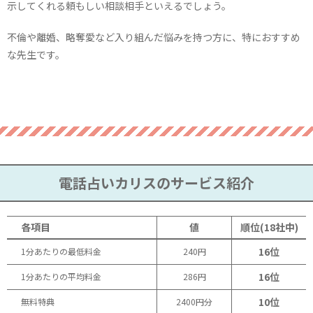
示してくれる頼もしい相談相手といえるでしょう。
不倫や離婚、略奪愛など入り組んだ悩みを持つ方に、特におすすめ
な先生です。
電話占いカリスのサービス紹介
各項目
値
順位(18社中)
16位
1分あたりの最低料金
240円
16位
1分あたりの平均料金
286円
10位
無料特典
2400円分