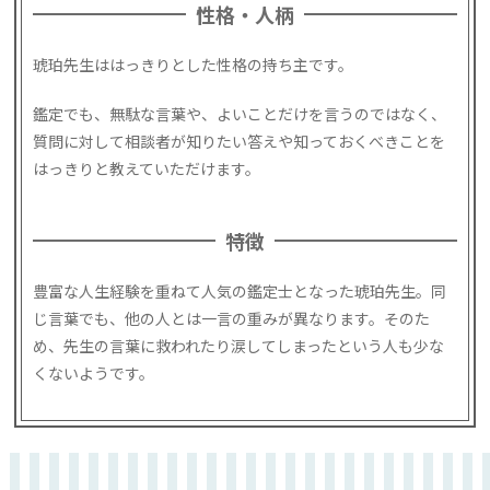
性格・人柄
琥珀先生ははっきりとした性格の持ち主です。
鑑定でも、無駄な言葉や、よいことだけを言うのではなく、
質問に対して相談者が知りたい答えや知っておくべきことを
はっきりと教えていただけます。
特徴
豊富な人生経験を重ねて人気の鑑定士となった琥珀先生。同
じ言葉でも、他の人とは一言の重みが異なります。そのた
め、先生の言葉に救われたり涙してしまったという人も少な
くないようです。