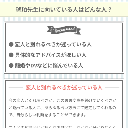
琥珀先生に向いている人はどんな人？
恋人と別れるべきか迷っている人
具体的なアドバイスがほしい人
離婚やDVなどに悩んでいる人
恋人と別れるべきか迷っている人
今の恋人と別れるべきか、このまま交際を続けていくべきか
と迷っている人に、あらゆる占い方法にて鑑定してくれるの
で、自分らしい判断をすることができます。
恋人との付き合いが長くなるほどに、なかなか分かりにくく