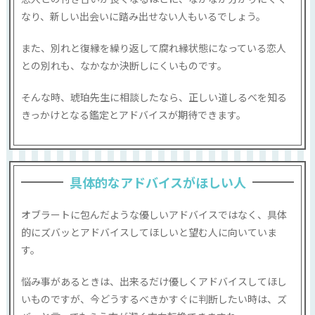
なり、新しい出会いに踏み出せない人もいるでしょう。
また、別れと復縁を繰り返して腐れ縁状態になっている恋人
との別れも、なかなか決断しにくいものです。
そんな時、琥珀先生に相談したなら、正しい道しるべを知る
きっかけとなる鑑定とアドバイスが期待できます。
具体的なアドバイスがほしい人
オブラートに包んだような優しいアドバイスではなく、具体
的にズバッとアドバイスしてほしいと望む人に向いていま
す。
悩み事があるときは、出来るだけ優しくアドバイスしてほし
いものですが、今どうするべきかすぐに判断したい時は、ズ