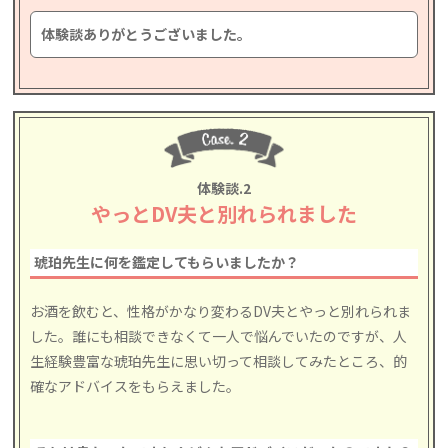
体験談ありがとうございました。
体験談.2
やっとDV夫と別れられました
琥珀先生に何を鑑定してもらいましたか？
お酒を飲むと、性格がかなり変わるDV夫とやっと別れられま
した。誰にも相談できなくて一人で悩んでいたのですが、人
生経験豊富な琥珀先生に思い切って相談してみたところ、的
確なアドバイスをもらえました。