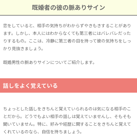
既婚者の彼の脈ありサイン
恋をしていると、相手の気持ちがわからずやきもきすることがあり
ます。しかし、本人にはわからなくても第三者にはバレバレだった
りするもの。ここは、冷静に第三者の目を持って彼の気持ちをしっ
かり見抜きましょう。
既婚男性の脈ありサインについてご紹介します。
話しをよく覚えている
ちょっとした話しをきちんと覚えていられるのは気になる相手のこ
とだから。どうでもよい相手の話しは覚えていませんし、そもそも
聞いていません。特に、好みや経歴に関することをきちんと覚えて
くれているのなら、自信を持ちましょう。