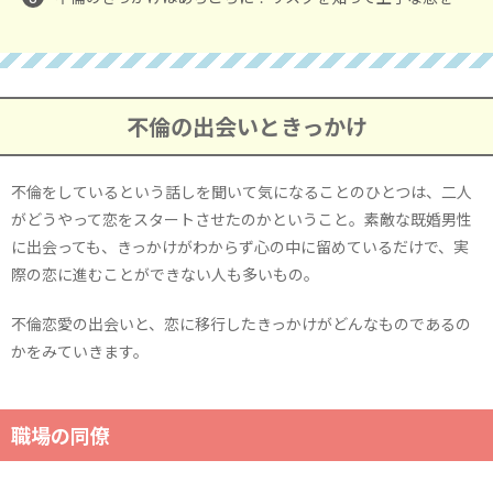
不倫の出会いときっかけ
不倫をしているという話しを聞いて気になることのひとつは、二人
がどうやって恋をスタートさせたのかということ。素敵な既婚男性
に出会っても、きっかけがわからず心の中に留めているだけで、実
際の恋に進むことができない人も多いもの。
不倫恋愛の出会いと、恋に移行したきっかけがどんなものであるの
かをみていきます。
職場の同僚