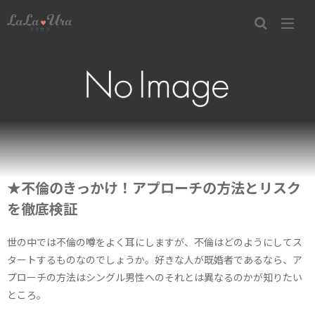
★不倫のきっかけ！アプローチの方法とリスク
を徹底検証
世の中では不倫の噂をよく耳にしますが、不倫はどのようにしてス
タートするものなのでしょうか。好きな人が既婚者であるなら、ア
プローチの方法はシングル男性へのそれとは異なるのかが知りたい
ところ。