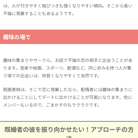
は、火が付きやすく結びつきも強くなりやすい傾向。そこから長い
不倫に発展することもあるようです。
趣味の場で
趣味の集まりやサークル、お店で不倫の恋の相手と出会うことがあ
ります。音楽や絵画、スポーツ、飲酒など、同じ好みを持つ人が集
う場での出会いは、仲良くなりやすくて当然です。
既婚者側は、そこで恋に発展したなら、配偶者には趣味の集まりに
出かけることにしてデートに出かけることが可能になります。他に
メンバーもいるので、ごまかすのもラクラクです。
既婚者の彼を振り向かせたい！アプローチの方