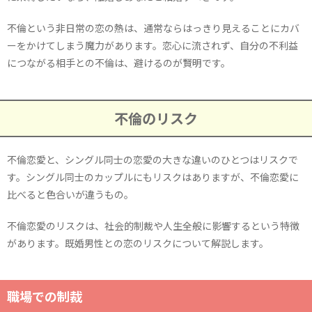
不倫という非日常の恋の熱は、通常ならはっきり見えることにカバ
ーをかけてしまう魔力があります。恋心に流されず、自分の不利益
につながる相手との不倫は、避けるのが賢明です。
不倫のリスク
不倫恋愛と、シングル同士の恋愛の大きな違いのひとつはリスクで
す。シングル同士のカップルにもリスクはありますが、不倫恋愛に
比べると色合いが違うもの。
不倫恋愛のリスクは、社会的制裁や人生全般に影響するという特徴
があります。既婚男性との恋のリスクについて解説します。
職場での制裁