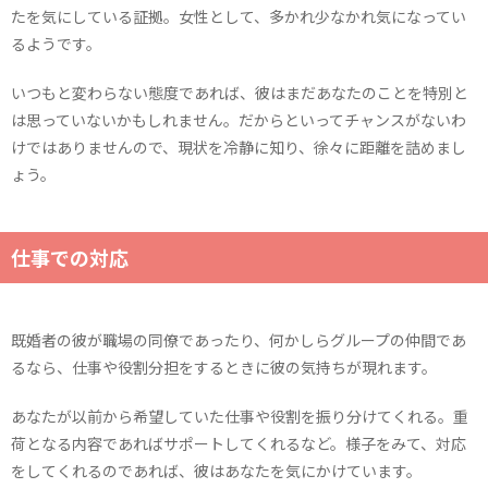
たを気にしている証拠。女性として、多かれ少なかれ気になってい
るようです。
いつもと変わらない態度であれば、彼はまだあなたのことを特別と
は思っていないかもしれません。だからといってチャンスがないわ
けではありませんので、現状を冷静に知り、徐々に距離を詰めまし
ょう。
仕事での対応
既婚者の彼が職場の同僚であったり、何かしらグループの仲間であ
るなら、仕事や役割分担をするときに彼の気持ちが現れます。
あなたが以前から希望していた仕事や役割を振り分けてくれる。重
荷となる内容であればサポートしてくれるなど。様子をみて、対応
をしてくれるのであれば、彼はあなたを気にかけています。