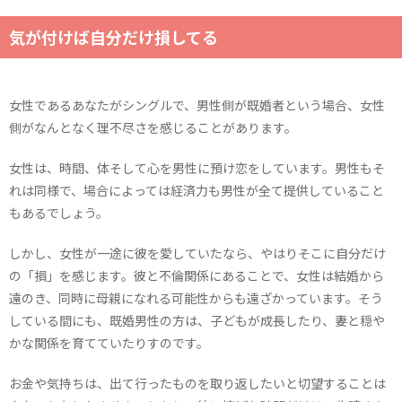
気が付けば自分だけ損してる
女性であるあなたがシングルで、男性側が既婚者という場合、女性
側がなんとなく理不尽さを感じることがあります。
女性は、時間、体そして心を男性に預け恋をしています。男性もそ
れは同様で、場合によっては経済力も男性が全て提供していること
もあるでしょう。
しかし、女性が一途に彼を愛していたなら、やはりそこに自分だけ
の「損」を感じます。彼と不倫関係にあることで、女性は結婚から
遠のき、同時に母親になれる可能性からも遠ざかっています。そう
している間にも、既婚男性の方は、子どもが成長したり、妻と穏や
かな関係を育てていたりすのです。
お金や気持ちは、出て行ったものを取り返したいと切望することは