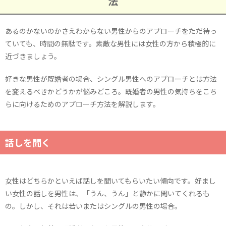
法
あるのかないのかさえわからない男性からのアプローチをただ待っ
ていても、時間の無駄です。素敵な男性には女性の方から積極的に
近づきましょう。
好きな男性が既婚者の場合、シングル男性へのアプローチとは方法
を変えるべきかどうかが悩みどころ。既婚者の男性の気持ちをこち
らに向けるためのアプローチ方法を解説します。
話しを聞く
女性はどちらかといえば話しを聞いてもらいたい傾向です。好まし
い女性の話しを男性は、「うん、うん」と静かに聞いてくれるも
の。しかし、それは若いまたはシングルの男性の場合。