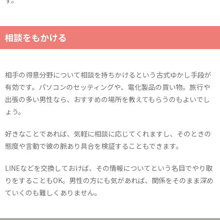
す。
相談をもかける
相手の得意分野について相談を持ちかけるという古式ゆかし手段が
有効です。パソコンのセッティングや、電化製品の買い物。旅行や
出張の多い男性なら、おすすめの場所を教えてもらうのもよいでし
ょう。
好きなことであれば、気軽に相談に応じてくれますし、そのときの
態度や言動で彼の脈あり具合を検証することもできます。
LINEなどを交換しておけば、その情報についてという名目でやり取
りをすることもOK。男性の方にも気があれば、関係をそのまま深め
ていくのも難しくありません。