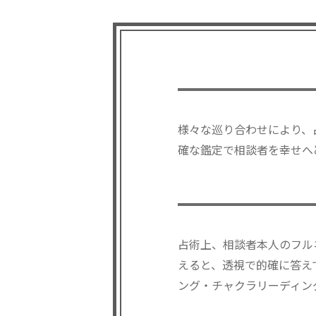
様々な巡り合わせにより、
確な鑑定で相談者を幸せへ
占術上、相談者本人のフル
えると、透視で的確に答え
ング・チャクラリーディン