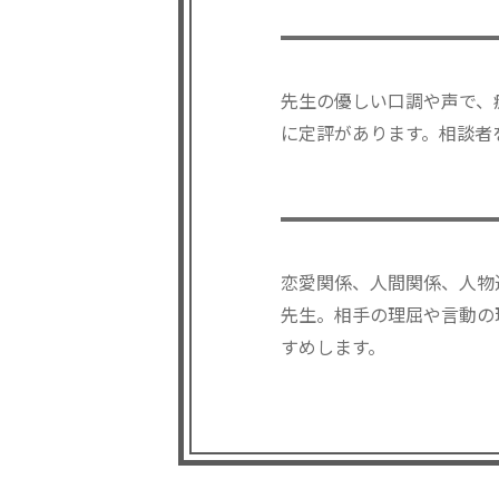
先生の優しい口調や声で、
に定評があります。相談者
恋愛関係、人間関係、人物
先生。相手の理屈や言動の
すめします。