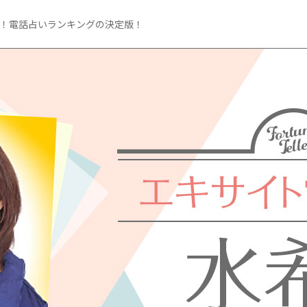
く！電話占いランキングの決定版！