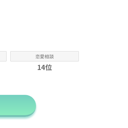
恋愛相談
14位