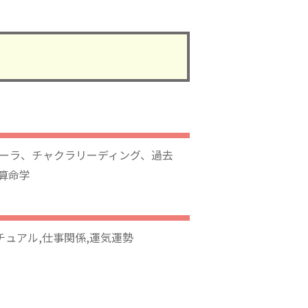
ーラ、チャクラリーディング、過去
算命学
チュアル,仕事関係,運気運勢