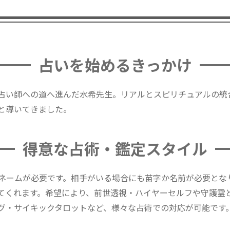
占いを始めるきっかけ
占い師への道へ進んだ水希先生。リアルとスピリチュアルの統
と導いてきました。
得意な占術・鑑定スタイル
ネームが必要です。相手がいる場合にも苗字か名前が必要とな
てくれます。希望により、前世透視・ハイヤーセルフや守護霊
グ・サイキックタロットなど、様々な占術での対応が可能です