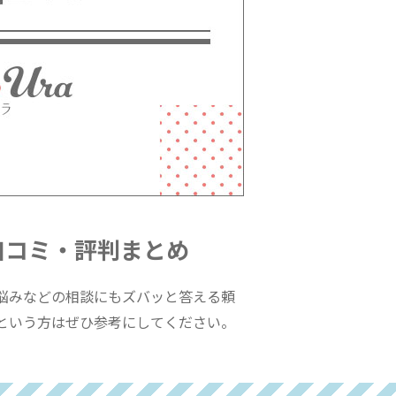
口コミ・評判まとめ
悩みなどの相談にもズバッと答える頼
という方はぜひ参考にしてください。