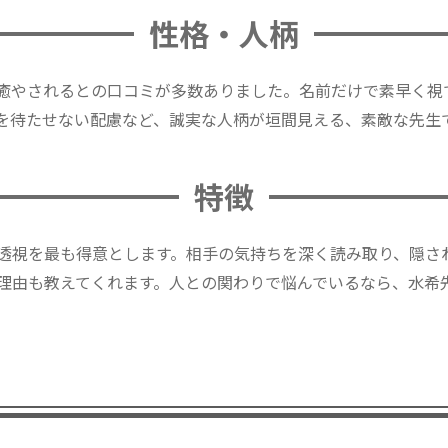
性格・人柄
癒やされるとの口コミが多数ありました。名前だけで素早く視
を待たせない配慮など、誠実な人柄が垣間見える、素敵な先生
特徴
透視を最も得意とします。相手の気持ちを深く読み取り、隠さ
理由も教えてくれます。人との関わりで悩んでいるなら、水希