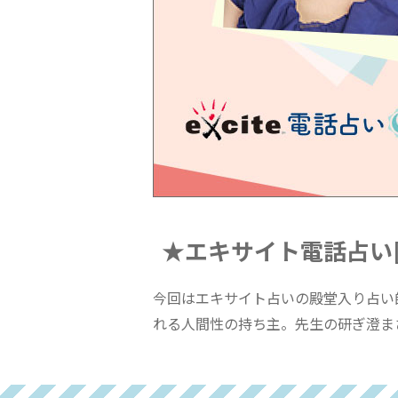
★エキサイト電話占い
今回はエキサイト占いの殿堂入り占い
れる人間性の持ち主。先生の研ぎ澄ま