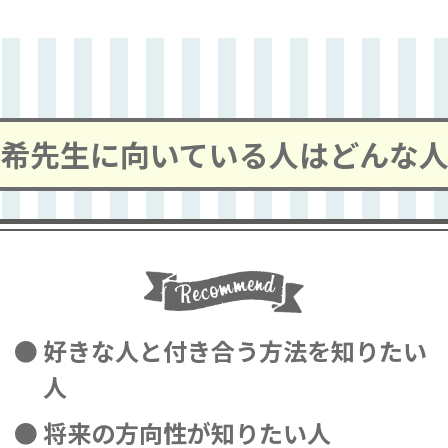
希先生に向いている人はどんな
好きな人と付き合う方法を知りたい
人
将来の方向性が知りたい人