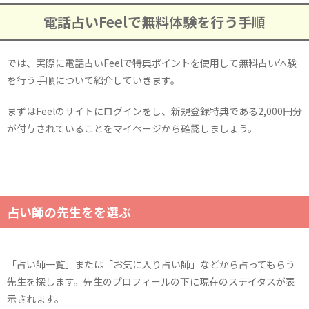
電話占いFeelで無料体験を行う手順
では、実際に電話占いFeelで特典ポイントを使用して無料占い体験
を行う手順について紹介していきます。
まずはFeelのサイトにログインをし、新規登録特典である2,000円分
が付与されていることをマイページから確認しましょう。
占い師の先生をを選ぶ
「占い師一覧」または「お気に入り占い師」などから占ってもらう
先生を探します。先生のプロフィールの下に現在のステイタスが表
示されます。