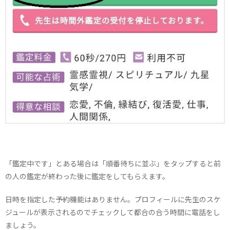
「鑑定中です」とある場合は「順番待ちに並ぶ」をタップすると前
の人の鑑定が終わった後に鑑定をしてもらえます。
日時を指定した予約機能はありません。プロフィールに先生のスケ
ジュールが表示されるのでチェックして都合の合う時間に電話をし
ましょう。