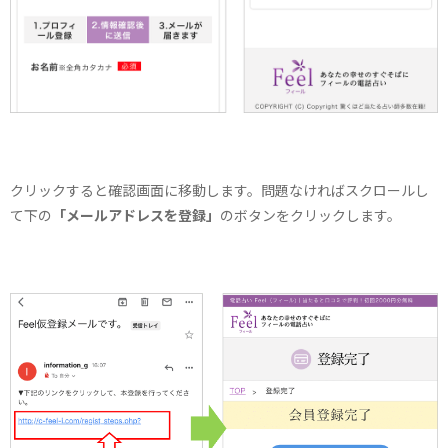
クリックすると確認画面に移動します。問題なければスクロールし
て下の
「メールアドレスを登録」
のボタンをクリックします。