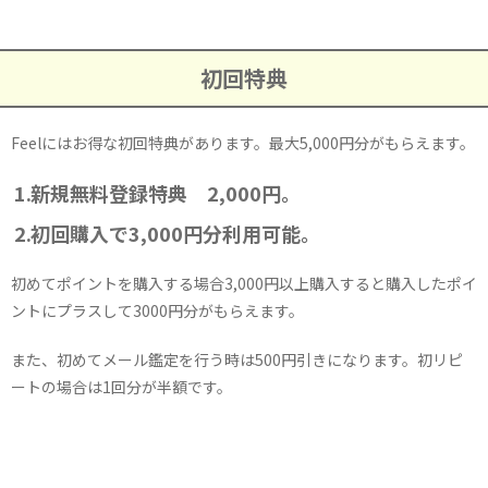
初回特典
Feelにはお得な初回特典があります。最大5,000円分がもらえます。
新規無料登録特典 2,000円。
初回購入で3,000円分利用可能。
初めてポイントを購入する場合3,000円以上購入すると購入したポイ
ントにプラスして3000円分がもらえます。
また、初めてメール鑑定を行う時は500円引きになります。初リピ
ートの場合は1回分が半額です。