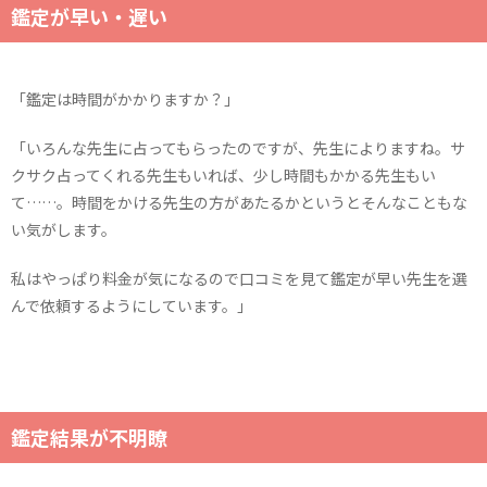
鑑定が早い・遅い
「鑑定は時間がかかりますか？」
「いろんな先生に占ってもらったのですが、先生によりますね。サ
クサク占ってくれる先生もいれば、少し時間もかかる先生もい
て……。時間をかける先生の方があたるかというとそんなこともな
い気がします。
私はやっぱり料金が気になるので口コミを見て鑑定が早い先生を選
んで依頼するようにしています。」
鑑定結果が不明瞭