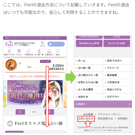
ここでは、Feelの退会方法について記載していきます。Feelの退会
はいつでも可能なので、安心して利用することができますね。