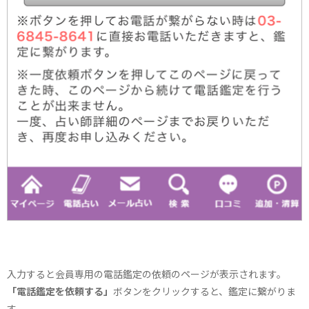
入力すると会員専用の電話鑑定の依頼のページが表示されます。
「電話鑑定を依頼する」
ボタンをクリックすると、鑑定に繋がりま
す。