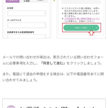
メールでの問い合わせの場合は、表示されている問い合わせフォー
ムに必要事項を入力し、
「同意して進む」
をクリックしましょう。
また、電話にて退会の申請をする場合は、以下の電話番号あてに問
い合わせてみましょう。