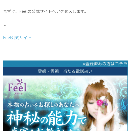
まずは、Feelの公式サイトへアクセスします。
↓
Feel公式サイト