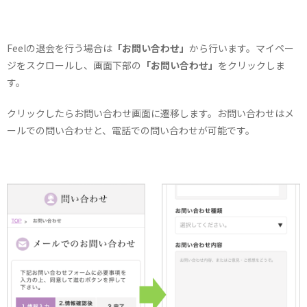
Feelの退会を行う場合は
「お問い合わせ」
から行います。マイペー
ジをスクロールし、画面下部の
「お問い合わせ」
をクリックしま
す。
クリックしたらお問い合わせ画面に遷移します。お問い合わせはメ
ールでの問い合わせと、電話での問い合わせが可能です。