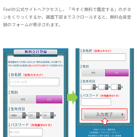
Feelの公式サイトへアクセスし、「今すぐ無料で鑑定する」のボタ
ンをくりっくするか、画面下部までスクロールすると、無料会員登
録のフォームが表示されます。