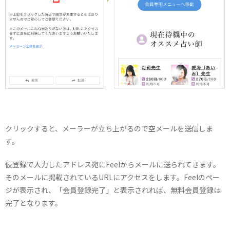
クリックすると、メーラーが立ち上がるので空メールを送信しま
す。
仮登録で入力したアドレス宛にFeelからメールに送られてきます。
そのメールに掲載されているURLにアクセスをします。Feelのペー
ジが表示され、「会員登録完了」と表示されれば、無料会員登録は
完了となります。