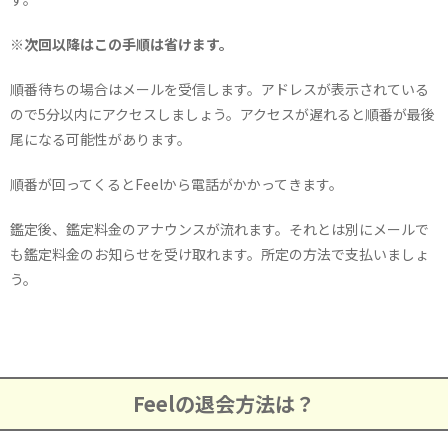
※次回以降はこの手順は省けます。
順番待ちの場合はメールを受信します。アドレスが表示されている
ので5分以内にアクセスしましょう。アクセスが遅れると順番が最後
尾になる可能性があります。
順番が回ってくるとFeelから電話がかかってきます。
鑑定後、鑑定料金のアナウンスが流れます。それとは別にメールで
も鑑定料金のお知らせを受け取れます。所定の方法で支払いましょ
う。
Feelの退会方法は？