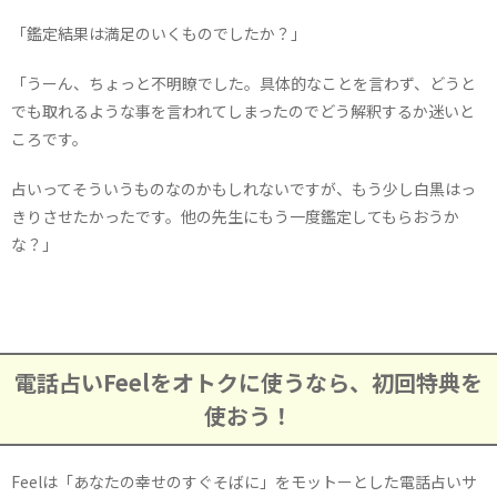
「鑑定結果は満足のいくものでしたか？」
「うーん、ちょっと不明瞭でした。具体的なことを言わず、どうと
でも取れるような事を言われてしまったのでどう解釈するか迷いと
ころです。
占いってそういうものなのかもしれないですが、もう少し白黒はっ
きりさせたかったです。他の先生にもう一度鑑定してもらおうか
な？」
電話占いFeelをオトクに使うなら、初回特典を
使おう！
Feelは「あなたの幸せのすぐそばに」をモットーとした電話占いサ