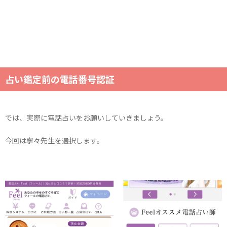
占い鑑定前の電話番号認証
では、実際に電話占いをお願いしていきましょう。
今回は寧々先生を選択します。