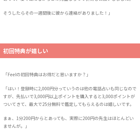
そうしたらその一週間後に彼から連絡がありました！」
初回特典が嬉しい
「Feelの初回特典はお得だと思いますか？」
「はい！登録時に2,000円分っていうのは他の電話占いも同じなので
すが、先払いで3,000円以上ポイントを購入すると3,000ポイントが
ついてきて、最大で25分無料で鑑定してもらえるのは嬉しいです。
まぁ、1分200円からとあっても、実際に200円の先生はほとんどい
ませんが。」