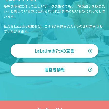
基準を明確に作って正しいデータを集めても、「電話占いを始めた
い」と思っている方に伝わらなければ意味のないものになってしま
います。
私たちLaLaUra編集部は、この3点を踏まえた7つのお約束をさせ
ていただきます。
LaLaUraの7つの宣言
運営者情報