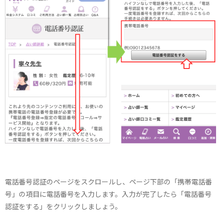
電話番号認証のページをスクロールし、ページ下部の「携帯電話番
号」の項目に電話番号を入力します。入力が完了したら「電話番号
認証をする」をクリックしましょう。