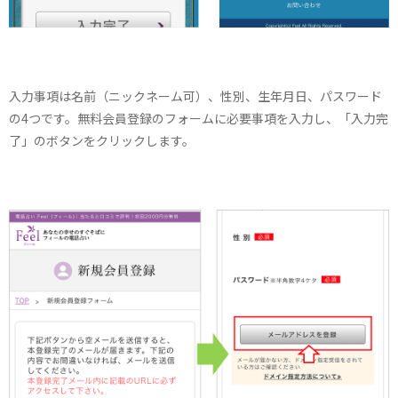
入力事項は名前（ニックネーム可）、性別、生年月日、パスワード
の4つです。無料会員登録のフォームに必要事項を入力し、「入力完
了」のボタンをクリックします。