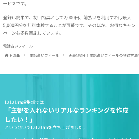
ービスです。
登録は簡単で、初回特典として2,000円、前払いを利用すれば最大
5,000円分を無料体験することが可能です。そのほか、お得なキャン
ペーンも多数実施しています。
電話占いフィール
HOME
電話占いフィール
★最短3分！電話占いフィールの登録方法
LaLaUra編集部では
「主観を入れないリアルなランキングを作成
したい！」
という想いでLaLaUraを立ち上げました。