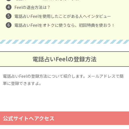
4
Feelの退会方法は？
5
電話占いFeelを使用したことがある人へインタビュー
6
電話占いFeelをオトクに使うなら、初回特典を使おう！
電話占いFeelの登録方法
電話占いFeelの登録方法について紹介します。メールアドレスで簡
単に登録できますよ。
公式サイトへアクセス