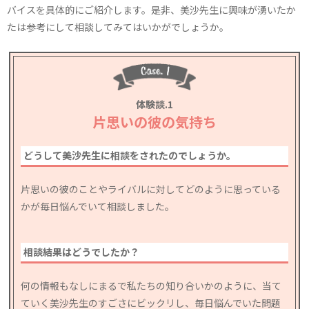
バイスを具体的にご紹介します。是非、美沙先生に興味が湧いたか
たは参考にして相談してみてはいかがでしょうか。
体験談.1
片思いの彼の気持ち
どうして美沙先生に相談をされたのでしょうか。
片思いの彼のことやライバルに対してどのように思っている
かが毎日悩んでいて相談しました。
相談結果はどうでしたか？
何の情報もなしにまるで私たちの知り合いかのように、当て
ていく美沙先生のすごさにビックリし、毎日悩んでいた問題