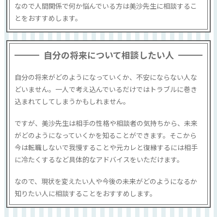
なので人間関係で何か悩んでいる方は美沙先生に相談するこ
とをおすすめします。
自分の将来について相談したい人
自分の将来がどのようになっていくか、不安にならない人な
どいません。一人で考え込んでいるだけではトラブルに巻き
込まれてしてしまうかもしれません。
ですが、美沙先生は相手の性格や相談者の気持ちから、未来
がどのようになっていくかを知ることができます。そこから
今は転職しないで我慢することや元カレと復縁するには相手
に冷たくするなど具体的なアドバイスをいただけます。
なので、現状を変えたい人や今後の未来がどのようになるか
知りたい人に相談することをおすすめします。