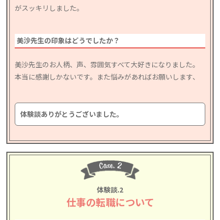
がスッキリしました。
美沙先生の印象はどうでしたか？
美沙先生のお人柄、声、雰囲気すべて大好きになりました。
本当に感謝しかないです。また悩みがあればお願いします、
体験談ありがとうございました。
体験談.2
仕事の転職について