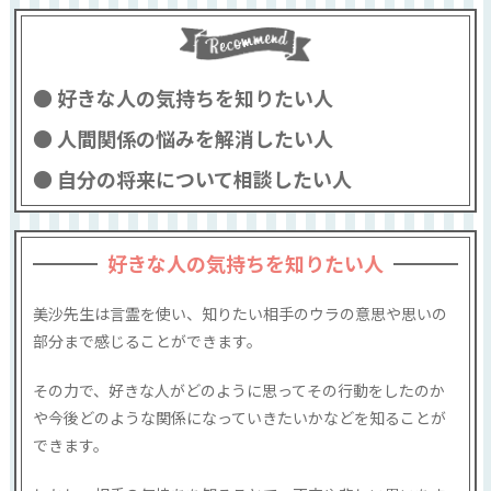
好きな人の気持ちを知りたい人
人間関係の悩みを解消したい人
自分の将来について相談したい人
好きな人の気持ちを知りたい人
美沙先生は言霊を使い、知りたい相手のウラの意思や思いの
部分まで感じることができます。
その力で、好きな人がどのように思ってその行動をしたのか
や今後どのような関係になっていきたいかなどを知ることが
できます。