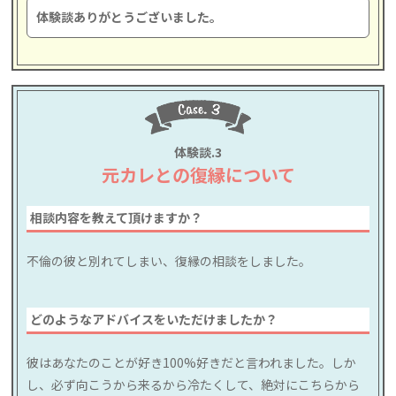
体験談ありがとうございました。
体験談.3
元カレとの復縁について
相談内容を教えて頂けますか？
不倫の彼と別れてしまい、復縁の相談をしました。
どのようなアドバイスをいただけましたか？
彼はあなたのことが好き100%好きだと言われました。しか
し、必ず向こうから来るから冷たくして、絶対にこちらから