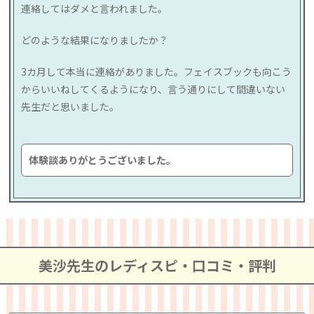
連絡してはダメと言われました。
どのような結果になりましたか？
3カ月して本当に連絡がありました。フェイスブックも向こう
からいいねしてくるようになり、言う通りにして間違いない
先生だと思いました。
体験談ありがとうございました。
美沙先生のレディスピ・口コミ・評判