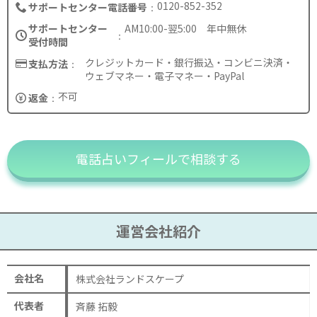
0120-852-352
サポートセンター電話番号
サポートセンター
AM10:00-翌5:00 年中無休
受付時間
クレジットカード・銀行振込・コンビニ決済・
支払方法
ウェブマネー・電子マネー・PayPal
不可
返金
電話占いフィールで相談する
運営会社紹介
会社名
株式会社ランドスケープ
代表者
斉藤 拓毅