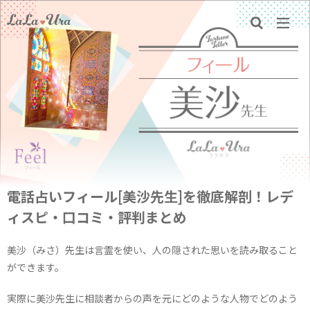
電話占いフィール[美沙先生]を徹底解剖！レデ
ィスピ・口コミ・評判まとめ
美沙（みさ）先生は言霊を使い、人の隠された思いを読み取ること
ができます。
実際に美沙先生に相談者からの声を元にどのような人物でどのよう