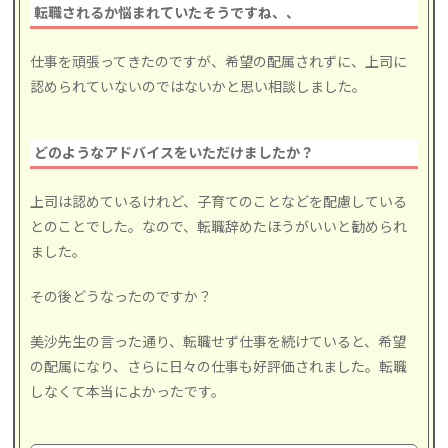
転職されるか悩まれていたそうですね、、
仕事を頑張ってきたのですが、希望の配属されずに、上司に
認められていないのではないかと思い相談しました。
どのようなアドバイスをいただけましたか？
上司は認めているけれど、子育てのことなどを配慮している
とのことでした。なので、転職辞めたほうがいいと勧められ
ました。
その後どうなったのですか？
美沙先生の言った通り、転職せず仕事を続けていると、希望
の配属になり、さらに日々の仕事も好評価されました。転職
しなくて本当によかったです。