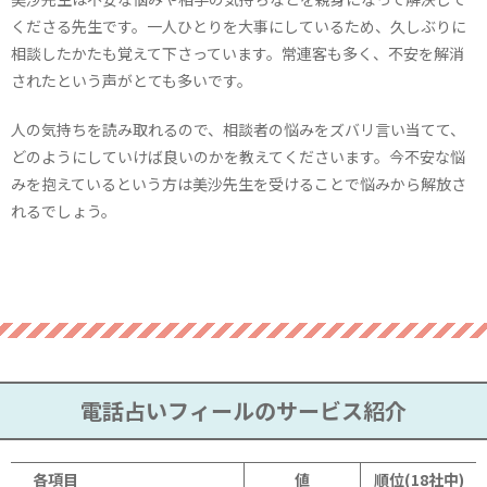
くださる先生です。一人ひとりを大事にしているため、久しぶりに
相談したかたも覚えて下さっています。常連客も多く、不安を解消
されたという声がとても多いです。
人の気持ちを読み取れるので、相談者の悩みをズバリ言い当てて、
どのようにしていけば良いのかを教えてくださいます。今不安な悩
みを抱えているという方は美沙先生を受けることで悩みから解放さ
れるでしょう。
電話占いフィールのサービス紹介
各項目
値
順位(18社中)