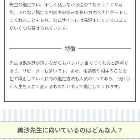
先生の鑑定では、楽しく話しながら進めてもらうことが可
能。ぶれない鑑定で相談者の悩みを良い方向へナビゲートし
てくれることもあり、公式サイトには高評価している口コミ
がいくつも寄せられています。
特徴
先生は鑑定歴が短いながらもバンバン当ててくれると評判で
あり、リピーターも多いです。また、相談者や相手のことを
色で識別していく独特の鑑定方法も人気の1つであり、1分1秒
が人生を大きく変えるものだと考えて鑑定してくれます。
美沙先生に向いているのはどんな人？