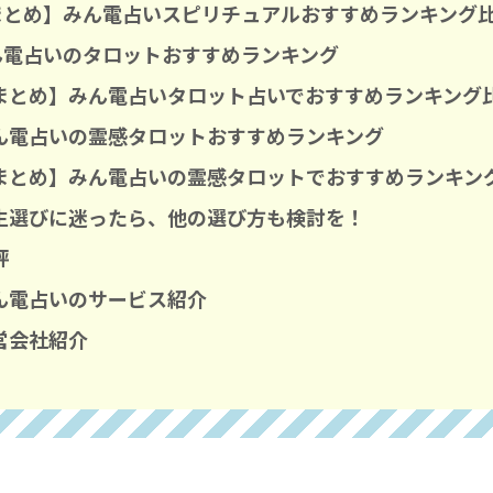
まとめ】みん電占いスピリチュアルおすすめランキング
ん電占いのタロットおすすめランキング
まとめ】みん電占いタロット占いでおすすめランキング
ん電占いの霊感タロットおすすめランキング
まとめ】みん電占いの霊感タロットでおすすめランキン
生選びに迷ったら、他の選び方も検討を！
評
ん電占いのサービス紹介
営会社紹介