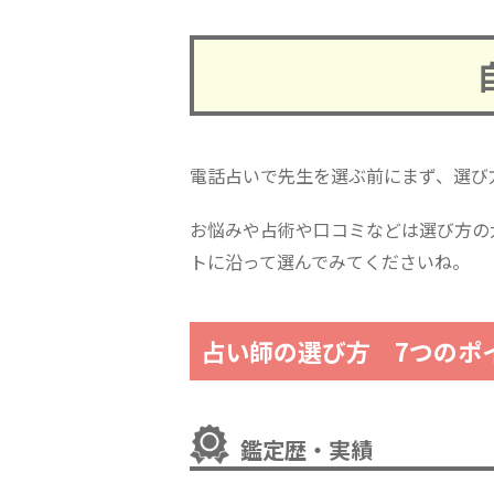
電話占いで先生を選ぶ前にまず、選び
お悩みや占術や口コミなどは選び方の
トに沿って選んでみてくださいね。
占い師の選び方 7つのポ
鑑定歴・実績