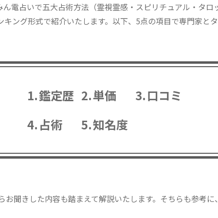
るみん電占いで五大占術方法（霊視霊感・スピリチュアル・タロ
ンキング形式で紹介いたします。以下、5点の項目で専門家と
鑑定歴
単価
口コミ
占術
知名度
らお聞きした内容も踏まえて解説いたします。そちらも参考に