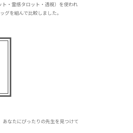
ット・霊感タロット・透視）を使われ
タッグを組んで比較しました。
、あなたにぴったりの先生を見つけて