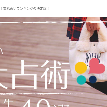
く！電話占いランキングの決定版！