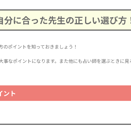
自分に合った先生の正しい選び方
方のポイントを知っておきましょう！
大事なポイントになります。また他にも占い師を選ぶときに見
イント