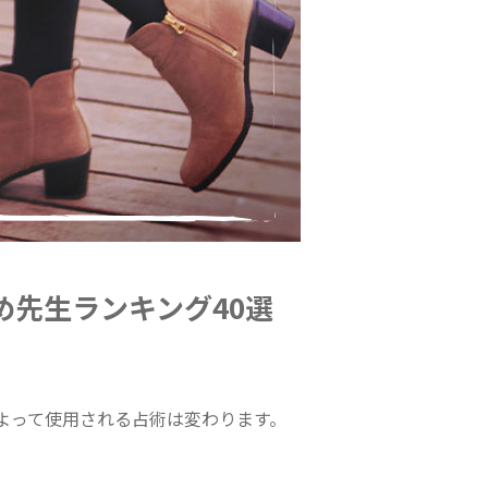
先生ランキング40選
よって使用される占術は変わります。