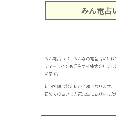
みん電占
みん電占い（旧みんなの電話占い）は
ティーラインも運営する株式会社にじ
います。
初回特典は鑑定料が半額になります。
初めての占いで人気先生にお願いした