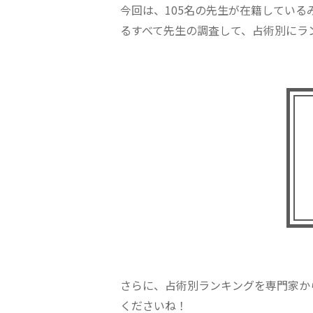
今回は、105名の先生が在籍してい
るすべて先生の調査して、占術別にラ
さらに、占術別ランキングを専門家か
くださいね！