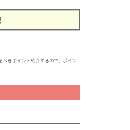
！
るべきポイント紹介するので、ポイン