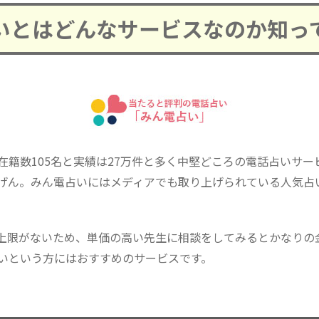
いとはどんなサービスなのか知っ
在籍数105名と実績は27万件と多く中堅どころの電話占いサ
げん。みん電占いにはメディアでも取り上げられている人気占い
上限がないため、単価の高い先生に相談をしてみるとかなりの
いという方にはおすすめのサービスです。