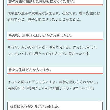
香々先生に相談した内容を教えてください。
大学生の息子の就職先が決まらず、心配です。香々先生にお
尋ねすると、息子は他にやりたいことがあると。
その後、息子さんはいかがされましたか。
それが、占いのあとすぐに決まりました。ほっとしました
よ。占いとしては当たってませんけど、良かったです。
香々先生はどんな方ですか。
きちんと聞いて下さる方ですよ。無駄な話しもされないし。
精神的に辛い時期でしたのでお話しできてよかったです。
体験談ありがとうございました。