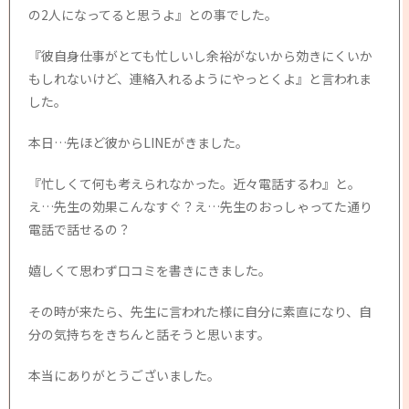
の2人になってると思うよ』との事でした。
『彼自身仕事がとても忙しいし余裕がないから効きにくいか
もしれないけど、連絡入れるようにやっとくよ』と言われま
した。
本日…先ほど彼からLINEがきました。
『忙しくて何も考えられなかった。近々電話するわ』と。
え…先生の効果こんなすぐ？え…先生のおっしゃってた通り
電話で話せるの？
嬉しくて思わず口コミを書きにきました。
その時が来たら、先生に言われた様に自分に素直になり、自
分の気持ちをきちんと話そうと思います。
本当にありがとうございました。