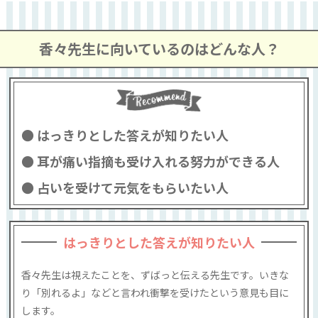
香々先生に向いているのはどんな人？
はっきりとした答えが知りたい人
耳が痛い指摘も受け入れる努力ができる人
占いを受けて元気をもらいたい人
はっきりとした答えが知りたい人
香々先生は視えたことを、ずばっと伝える先生です。いきな
り「別れるよ」などと言われ衝撃を受けたという意見も目に
します。