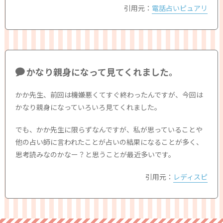
引用元：
電話占いピュアリ
かなり親身になって見てくれました。
かか先生、前回は機嫌悪くてすぐ終わったんですが、今回は
かなり親身になっていろいろ見てくれました。
でも、かか先生に限らずなんですが、私が思っていることや
他の占い師に言われたことが占いの結果になることが多く、
思考読みなのかなー？と思うことが最近多いです。
引用元：
レディスピ