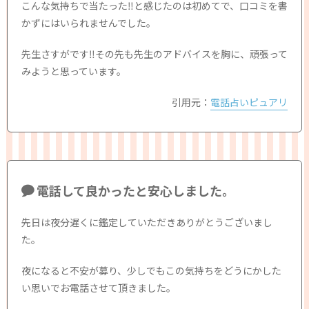
こんな気持ちで当たった‼︎と感じたのは初めてで、口コミを書
かずにはいられませんでした。
先生さすがです‼︎その先も先生のアドバイスを胸に、頑張って
みようと思っています。
引用元：
電話占いピュアリ
電話して良かったと安心しました。
先日は夜分遅くに鑑定していただきありがとうございまし
た。
夜になると不安が募り、少しでもこの気持ちをどうにかした
い思いでお電話させて頂きました。