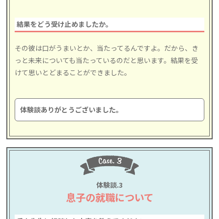
結果をどう受け止めましたか。
その彼は口がうまいとか、当たってるんですよ。だから、き
っと未来についても当たっているのだと思います。結果を受
けて思いとどまることができました。
体験談ありがとうございました。
体験談.3
息子の就職について