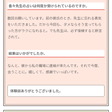
香々先生の占いは何度か受けられているのですか。
数回お願いしています。前の彼氏のとき、先生に忘れる勇気
をいただきました。だから今回も、ダメならそう言ってもら
った方がラクになれると。でも先生は、必ず復縁すると断言
されて。
結果はいかがでしたか。
なんと、彼から私の職場に連絡が来たんです。それで今度、
会うことに。嬉しくて、感謝でいっぱいです。
体験談ありがとうございました。