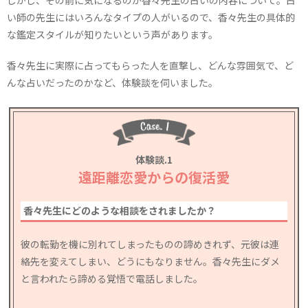
い師の先生にはいろんなタイプの人がいるので、香々先生の具体的
な鑑定スタイルが知りたいという声があります。
香々先生に実際に占ってもらった人を直撃し、どんな雰囲気で、ど
んな占いだったのかなど、体験談を伺いました。
体験談.1
遠距離恋愛からの復活愛
香々先生にどのような相談をされましたか？
彼の転勤を機に別れてしまったものの諦めきれず、元彼は連
絡先を変えてしまい、どうにもなりません。香々先生にダメ
と言われたら諦める覚悟で電話しました。