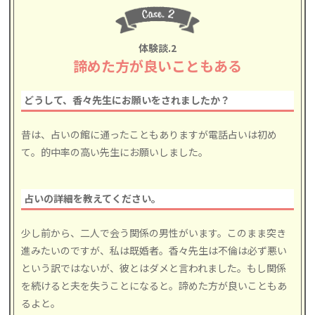
体験談.2
諦めた方が良いこともある
どうして、香々先生にお願いをされましたか？
昔は、占いの館に通ったこともありますが電話占いは初め
て。的中率の高い先生にお願いしました。
占いの詳細を教えてください。
少し前から、二人で会う関係の男性がいます。このまま突き
進みたいのですが、私は既婚者。香々先生は不倫は必ず悪い
という訳ではないが、彼とはダメと言われました。もし関係
を続けると夫を失うことになると。諦めた方が良いこともあ
るよと。