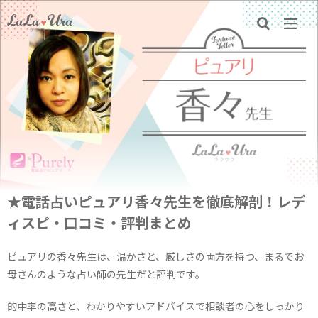
★電話占いピュアリ香々先生を徹底解剖！レデ
ィスピ・口コミ・評判まとめ
ピュアリの香々先生は、温かさと、厳しさの両方を持つ、まるでお
母さんのような占い師の先生だと評判です。
的中率の高さと、わかりやすいアドバイスで相談者の心をしっかり