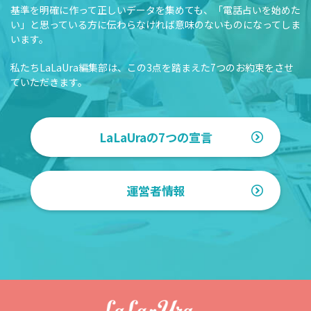
基準を明確に作って正しいデータを集めても、「電話占いを始めた
い」と思っている方に伝わらなければ意味のないものになってしま
います。
私たちLaLaUra編集部は、この3点を踏まえた7つのお約束をさせ
ていただきます。
LaLaUraの7つの宣言
運営者情報