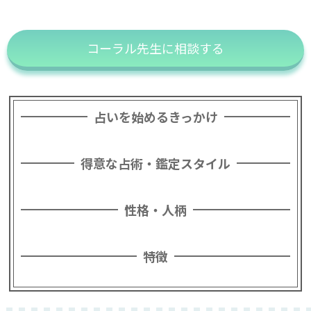
コーラル先生に相談する
占いを始めるきっかけ
得意な占術・鑑定スタイル
性格・人柄
特徴