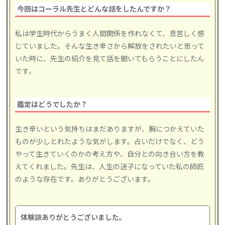
今回はコーラル先生とどんな話をしたんですか？
私は学生時代からうまく人間関係を作れなくて、息苦しく感
じていました。そんな生き辛さから解放をされたいと思って
いた時に、先生の紹介を見て話を聞いてもらうことにしたん
です。
鑑定はどうでしたか？
生き辛いという気持ちはまだありますが、胸につかえていた
ものが少しとれたような気がします。占いだけでなく、どう
やって生きていくのかの考え方や、自分との向き合い方を教
えてくれました。先生は、人生の迷子になっていた私の師匠
のような存在です。ありがとうございます。
体験談ありがとうございました。