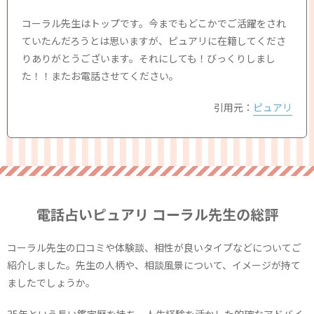
コーラル先生はトップです。今までもどこかでご活躍をされ
ていたんだろうとは思いますが、ピュアリに在籍してくださ
りありがとうございます。それにしても！びっくりしまし
た！！またお電話させてください。
引用元：
ピュアリ
電話占いピュアリ コーラル先生の総評
コーラル先生の口コミや体験談、相性が良いタイプなどについてご
紹介しました。先生の人柄や、相談風景について、イメージが持て
ましたでしょうか。
35年という長い鑑定歴を持ち、人生経験を活かした的確なアドバイ