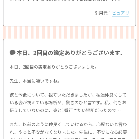
引用元：
ピュアリ
本日、2回目の鑑定ありがとうございます。
本日、2回目の鑑定ありがとうございました。
先生、本当に凄いですね。
彼と今後について、視ていただきましたが、私達仲良くして
いる姿が視えている場所が、驚きのひと言です。私、何もお
伝えしていないのに、彼と1番行きたい場所だったので…
また、以前のように仲良くしていけるから、心配ないと言わ
れ、やっと不安がなくなりました。先生に、不安になる必要