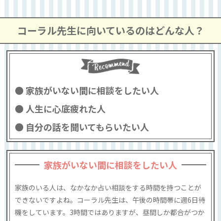
コーラル先生に向いているのはどんな人？
家族がいない間に相談をしたい人
人生に心底疲れた人
自分の話を聞いてもらいたい人
家族がいない間に相談をしたい人
家族のいる人は、なかなか占い相談をする時間を持つことが
できないですよね。コーラル先生は、午後の時間帯に週6日待
機をしています。3時間ではありますが、昼間しか都合がつか