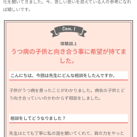
化を聞いてきました。今、苦しい思いを抱えている人の参考になれ
ば嬉しいです。
体験談.1
うつ病の子供と向き合う事に希望が持てま
した。
こんにちは。今回は先生にどんな相談をしたんですか。
子供がうつ病を患ったことがわかりました。病気の子供とど
う向き合っていいのかわからず相談をしました。
相談をしてどうなりました？
先生はとても丁寧に私の話を聞いてくれて、肩の力をやっと