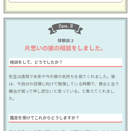
体験談.3
片思いの彼の相談をしました。
相談をして、どうでしたか？
先生は透視で未来や今の彼の気持ちを視てくれました。彼
は、今自分の目標に向けて勉強している時期で、貴女と会う
機会が減って申し訳ないと思っている。と教えてくれまし
た。
鑑定を受けてこれからどうしますか？