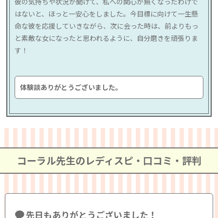
彼の気持ちや状況が聞けて、私への関心が無くなったわけで
はないと、ほっと一安心をしました。今目標に向けて一生懸
命な彼を応援していきながら、次に会った時は、前よりもっ
と素敵な女になったと思われるように、自分磨きを頑張りま
す！
体験談ありがとうございました。
コーラル先生のレディスピ・口コミ・評判
先日もありがとうございました！