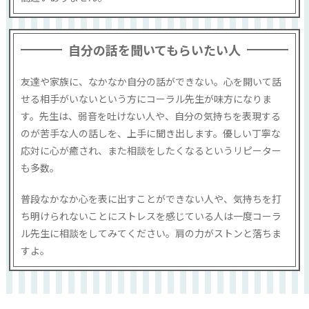
自分の話を聞いてもらいたい人
友達や家族に、なかなか自分の話ができない。心を開いて話
せる相手がいないという方にコーラル先生が味方になりま
す。先生は、弱音を吐けない人や、自分の気持ちを表現する
のが苦手な人の話しを、上手に聞き出します。優しい丁寧な
応対に心が癒され、また相談をしたくなるというリピーター
も多数。
普段なかなか心を表に出すことができない人や、気持ちを打
ち明けられないことにストレスを感じている人は一度コーラ
ル先生に相談をしてみてください。肩の力がストンと落ちま
すよ。