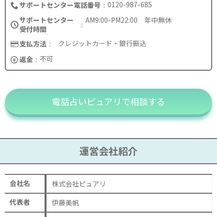
0120-987-685
サポートセンター電話番号
サポートセンター
AM9:00-PM22:00 年中無休
受付時間
クレジットカード・銀行振込
支払方法
不可
返金
電話占いピュアリで相談する
運営会社紹介
会社名
株式会社ピュアリ
代表者
伊藤美帆