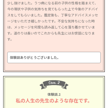
少し抜けました。うつ病になる前の子供の性格を踏まえて、
今の現状や子供の気持ちを見てもらった上で今後のアドバイ
スをしてもらいました。鑑定後も、丁寧なアドバイスメッセ
ージをいただき嬉しかったです。不安な気持ちになった時
は、メッセージを何度も読み返して心を落ち着かせていま
す。道のりは長いのでこれからも先生にはお世話になりま
す。
体験談ありがとうございました。
体験談.2
私の人生の先生のような存在です。