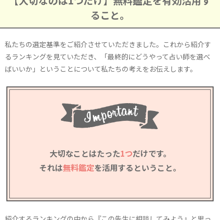
【大切なのは1つだけ】無料鑑定を有効活用す
ること。
私たちの選定基準をご紹介させていただきました。これから紹介す
るランキングを見ていただき、「最終的にどうやって占い師を選べ
ばいいか」ということについて私たちの考えをお伝えします。
大切なことはたった
1つ
だけです。
それは
無料鑑定
を活用するということ。
紹介するランキングの中から『この先生に相談してみよう』と思っ