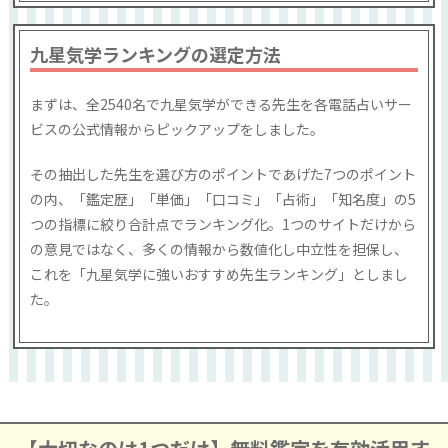
九星気学ランキングの選定方法
まずは、全2540名で九星気学ができる先生を各電話占いサー
ビスの公式情報からピックアップをしました。
その抽出した先生を選び方のポイントであげた7つのポイント
の内、「鑑定歴」「単価」「口コミ」「占術」「知名度」の5
つの指標に絞り合計点でランキング化。1つのサイトだけから
の意見ではなく、多くの情報から数値化し中立性を担保し、
これを「九星気学に強いおすすめ先生ランキング」としまし
た。