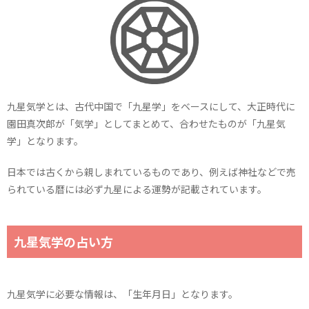
九星気学とは、古代中国で「九星学」をベースにして、大正時代に
園田真次郎が「気学」としてまとめて、合わせたものが「九星気
学」となります。
日本では古くから親しまれているものであり、例えば神社などで売
られている暦には必ず九星による運勢が記載されています。
九星気学の占い方
九星気学に必要な情報は、「生年月日」となります。