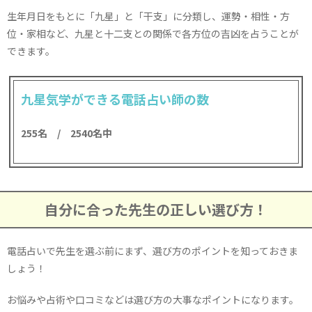
生年月日をもとに「九星」と「干支」に分類し、運勢・相性・方
位・家相など、九星と十二支との関係で各方位の吉凶を占うことが
できます。
九星気学ができる電話占い師の数
255名 / 2540名中
自分に合った先生の正しい選び方！
電話占いで先生を選ぶ前にまず、選び方のポイントを知っておきま
しょう！
お悩みや占術や口コミなどは選び方の大事なポイントになります。