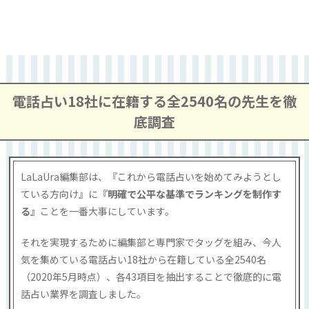
電話占い18社に在籍する全2540名の先生を徹
底調査
LaLaUra編集部は、『これから電話占いを始めてみようとし
ている方向け』に
『明確で公平な基準でランキングを制作す
る』
ことを一番大事にしています。
それを実現するために編集部と専門家でタッグを組み、今人
気を集めている電話占い18社から在籍している全2540名
（2020年5月時点）、各43項目を抽出することで徹底的に電
話占い業界を調査しました。