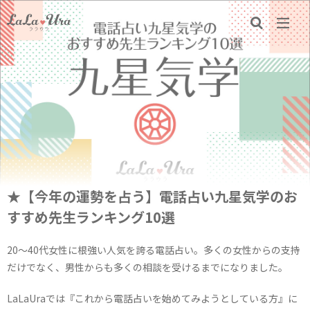
★【今年の運勢を占う】電話占い九星気学のお
すすめ先生ランキング10選
20～40代女性に根強い人気を誇る電話占い。多くの女性からの支持
だけでなく、男性からも多くの相談を受けるまでになりました。
LaLaUraでは『これから電話占いを始めてみようとしている方』に