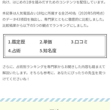
向け、はじめの1歩を踏みだすためのコンテンツを配信しています。
本記事は人気電話占い18社に所属する全2540名（2020年5月時点）
のデータ43項目を抽出し、専門家とともに徹底的に比較しました。
比較結果から以下の5つの観点でランキングにしました。
鑑定歴
単価
口コミ
占術
知名度
さらに、占術別ランキングを専門家からお聞きした内容も踏まえて
解説いたします。そちらも参考に、あなたにぴったりの先生を見つ
けてくださいね！