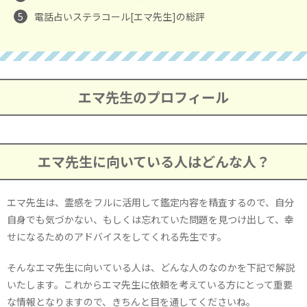
5
電話占いステラコール[エマ先生]の総評
エマ先生のプロフィール
エマ先生に向いている人はどんな人？
エマ先生は、霊感をフルに活用して鑑定内容を精査するので、自分
自身でも気づかない、もしくは忘れていた問題を見つけ出して、幸
せになるためのアドバイスをしてくれる先生です。
そんなエマ先生に向いている人は、どんな人のなのかを下記で解説
いたします。これからエマ先生に依頼を考えている方にとって重要
な情報となりますので、きちんと目を通してくださいね。