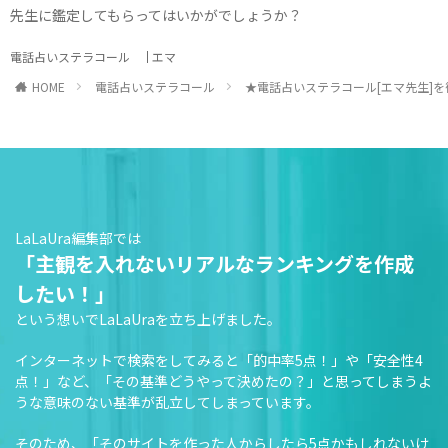
先生に鑑定してもらってはいかがでしょうか？
電話占いステラコール
エマ
HOME
電話占いステラコール
★電話占いステラコール[エマ先生]
LaLaUra編集部では
「主観を入れないリアルなランキングを作成
したい！」
という想いでLaLaUraを立ち上げました。
インターネットで検索をしてみると「的中率5点！」や「安全性4
点！」など、「その基準どうやって決めたの？」と思ってしまうよ
うな意味のない基準が乱立してしまっています。
そのため、「そのサイトを作った人からしたら5点かもしれないけ