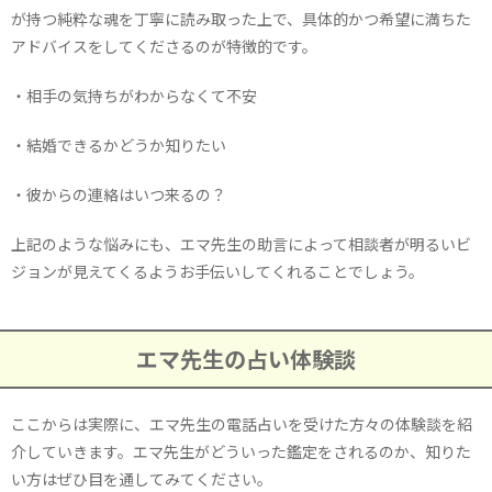
が持つ純粋な魂を丁寧に読み取った上で、具体的かつ希望に満ちた
アドバイスをしてくださるのが特徴的です。
・相手の気持ちがわからなくて不安
・結婚できるかどうか知りたい
・彼からの連絡はいつ来るの？
上記のような悩みにも、エマ先生の助言によって相談者が明るいビ
ジョンが見えてくるようお手伝いしてくれることでしょう。
エマ先生の占い体験談
ここからは実際に、エマ先生の電話占いを受けた方々の体験談を紹
介していきます。エマ先生がどういった鑑定をされるのか、知りた
い方はぜひ目を通してみてください。