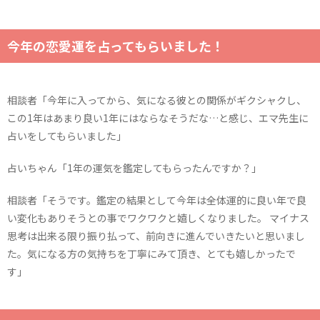
今年の恋愛運を占ってもらいました！
相談者「今年に入ってから、気になる彼との関係がギクシャクし、
この1年はあまり良い1年にはならなそうだな…と感じ、エマ先生に
占いをしてもらいました」
占いちゃん「1年の運気を鑑定してもらったんですか？」
相談者「そうです。鑑定の結果として今年は全体運的に良い年で良
い変化もありそうとの事でワクワクと嬉しくなりました。 マイナス
思考は出来る限り振り払って、前向きに進んでいきたいと思いまし
た。気になる方の気持ちを丁寧にみて頂き、とても嬉しかったで
す」