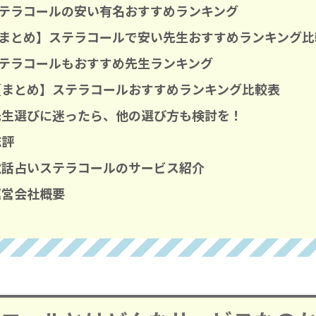
テラコールの安い有名おすすめランキング
まとめ】ステラコールで安い先生おすすめランキング比
テラコールもおすすめ先生ランキング
【まとめ】ステラコールおすすめランキング比較表
先生選びに迷ったら、他の選び方も検討を！
総評
電話占いステラコールのサービス紹介
運営会社概要