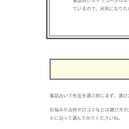
電話占いステラコールはス
ているので、元気になりた
電話占いで先生を選ぶ前にまず、選び
お悩みや占術や口コミなどは選び方の
トに沿って選んでみてくださいね。