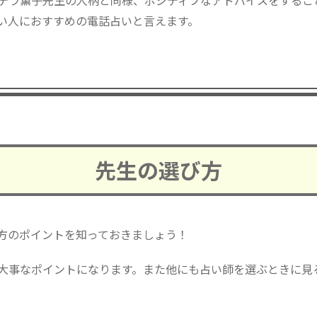
テラ薫子先生の人柄と同様、ポジティブなアドバイスをするこ
い人におすすめの電話占いと言えます。
先生の選び方
方のポイントを知っておきましょう！
大事なポイントになります。また他にも占い師を選ぶときに見