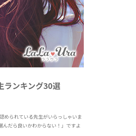
ランキング30選
が認められている先生がいらっしゃいま
選んだら良いかわからない！」ですよ