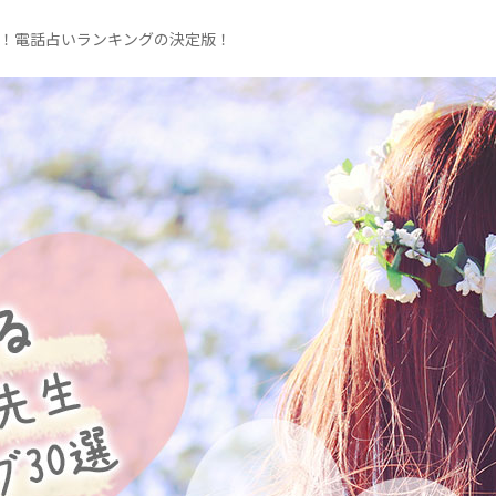
く！電話占いランキングの決定版！