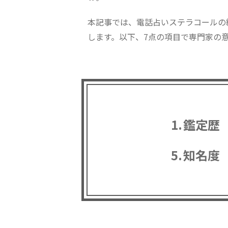
本記事では、電話占いステラコールの
します。以下、7点の項目で専門家の
鑑定歴
知名度