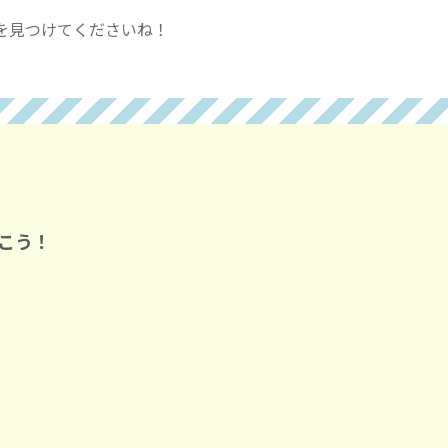
を見つけてくださいね！
こう！