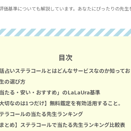
評価基準についても解説しています。あなたにぴったりの先生
目次
話占いステラコールとはどんなサービスなのか知ってお
生の選び方
当たる・安い・おすすめ」のLaLaUra基準
大切なのは1つだけ】無料鑑定を有効活用すること。
テラコールの当たる先生ランキング
まとめ】ステラコールで当たる先生ランキング比較表