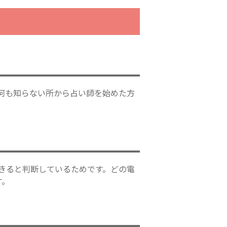
何も知らない所から占い師を始めた方
きると判断しているためです。どの電
す。