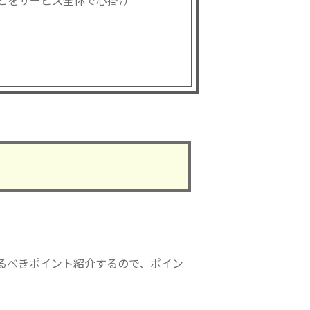
とをサービス全体で心掛け
るべきポイント紹介するので、ポイン